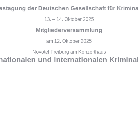
estagung der Deutschen Gesellschaft für Kriminal
13. – 14. Oktober 2025
Mitgliederversammlung
am 12. Oktober 2025
Novotel Freiburg am Konzerthaus
nationalen und internationalen Kriminal