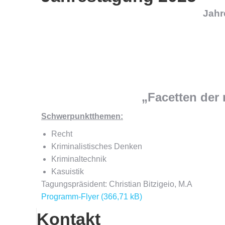
Jahr
„Facetten der 
Schwerpunktthemen
:
Recht
Kriminalistisches Denken
Kriminaltechnik
Kasuistik
Tagungspräsident: Christian Bitzigeio, M.A
Programm-Flyer
Kontakt