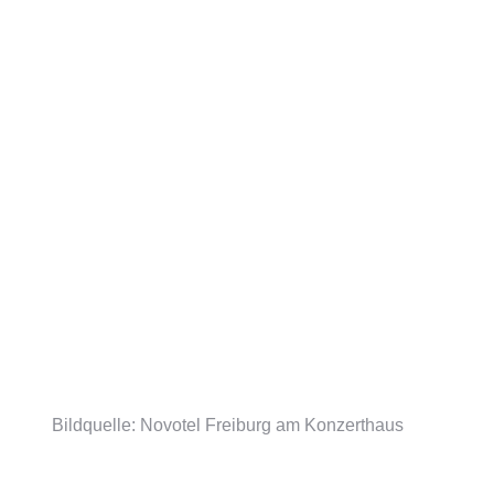
Bildquelle: Novotel Freiburg am Konzerthaus