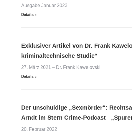
Ausgabe Januar 2023
Details
Exklusiver Artikel von Dr. Frank Kawel
kriminaltechnische Studie“
27. März 2021 – Dr. Frank Kawelovski
Details
Der unschuldige „Sexmörder“: Rechtsan
Arndt im Stern Crime-Podcast „Spure
20. Februar 2022