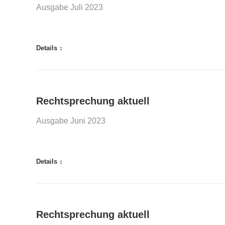
Ausgabe Juli 2023
Details
Rechtsprechung aktuell
Ausgabe Juni 2023
Details
Rechtsprechung aktuell