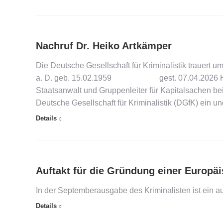
Nachruf Dr. Heiko Artkämper
Die Deutsche Gesellschaft für Kriminalistik trauert 
a. D. geb. 15.02.1959 gest. 07.04.2026 Heiko 
Staatsanwalt und Gruppenleiter für Kapitalsachen bei
Deutsche Gesellschaft für Kriminalistik (DGfK) ein 
Details
Auftakt für die Gründung einer Europäi
In der Septemberausgabe des Kriminalisten ist ein au
Details