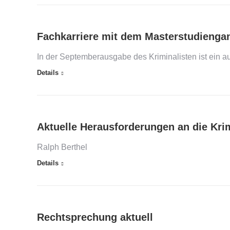
Fachkarriere mit dem Masterstudiengan
In der Septemberausgabe des Kriminalisten ist ein au
Details
Aktuelle Herausforderungen an die Krim
Ralph Berthel
Details
Rechtsprechung aktuell