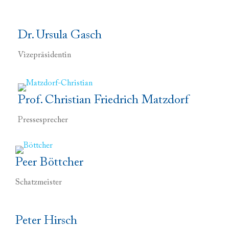
Dr. Ursula Gasch
Vizepräsidentin
Prof. Christian Friedrich Matzdorf
Pressesprecher
Peer Böttcher
Schatzmeister
Peter Hirsch