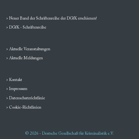
> Neuer Band der Schriftenreihe der DGfK erschienen!
> DGfK - Schriftenreihe
> Aktuelle Veranstaltungen
> Aktuelle Meldungen
> Kontakt
> Impressum
> Datenschutzrichtlinie
> Cookie-Richtlinien
© 2026 - Deutsche Gesellschaft für Kriminalistik e.V.