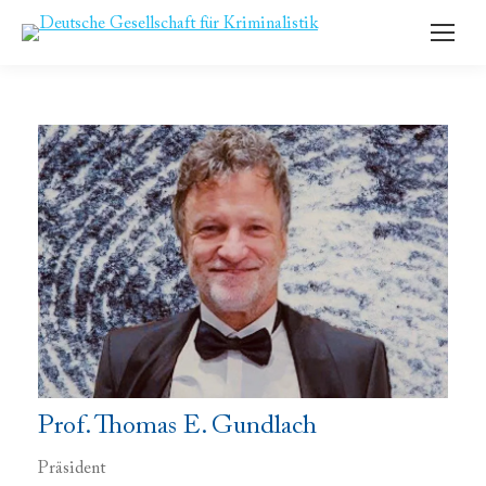
Prof. Thomas E. Gundlach
Präsident