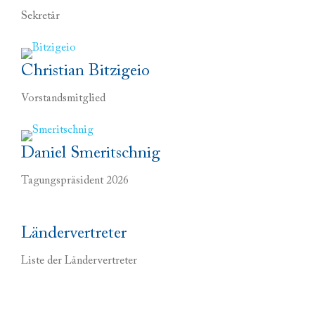
Sekretär
Christian Bitzigeio
Vorstandsmitglied
Daniel Smeritschnig
Tagungspräsident 2026
Ländervertreter
Liste der Ländervertreter