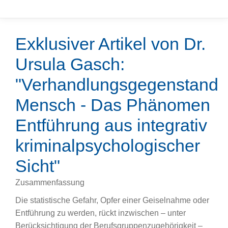
Exklusiver Artikel von Dr.
Ursula Gasch:
"Verhandlungsgegenstand
Mensch - Das Phänomen
Entführung aus integrativ
kriminalpsychologischer
Sicht"
Zusammenfassung
Die statistische Gefahr, Opfer einer Geiselnahme oder
Entführung zu werden, rückt inzwischen – unter
Berücksichtigung der Berufsgruppenzugehörigkeit –