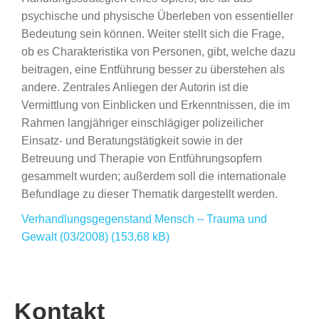
psychische und physische Überleben von essentieller
Bedeutung sein können. Weiter stellt sich die Frage,
ob es Charakteristika von Personen, gibt, welche dazu
beitragen, eine Entführung besser zu überstehen als
andere. Zentrales Anliegen
der Autorin ist die
Vermittlung von Einblicken
und Erkenntnissen, die im
Rahmen
langjähriger einschlägiger polizeilicher
Einsatz- und Beratungstätigkeit sowie in
der
Betreuung und Therapie von Entführungsopfern
gesammelt wurden; außerdem
soll die internationale
Befundlage zu
dieser Thematik dargestellt werden.
Verhandlungsgegenstand Mensch – Trauma und
Gewalt (03/2008)
Kontakt