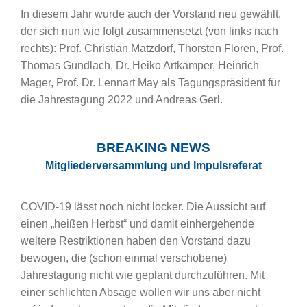
In diesem Jahr wurde auch der Vorstand neu gewählt,
der sich nun wie folgt zusammensetzt (von links nach
rechts): Prof. Christian Matzdorf, Thorsten Floren, Prof.
Thomas Gundlach, Dr. Heiko Artkämper, Heinrich
Mager, Prof. Dr. Lennart May als Tagungspräsident für
die Jahrestagung 2022 und Andreas Gerl.
BREAKING NEWS
Mitgliederversammlung und Impulsreferat
COVID-19 lässt noch nicht locker. Die Aussicht auf
einen „heißen Herbst“ und damit einhergehende
weitere Restriktionen haben den Vorstand dazu
bewogen, die (schon einmal verschobene)
Jahrestagung nicht wie geplant durchzuführen. Mit
einer schlichten Absage wollen wir uns aber nicht