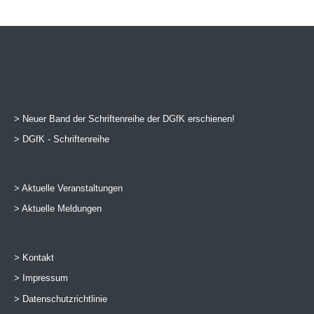
> Neuer Band der Schriftenreihe der DGfK erschienen!
> DGfK - Schriftenreihe
> Aktuelle Veranstaltungen
> Aktuelle Meldungen
> Kontakt
> Impressum
> Datenschutzrichtlinie