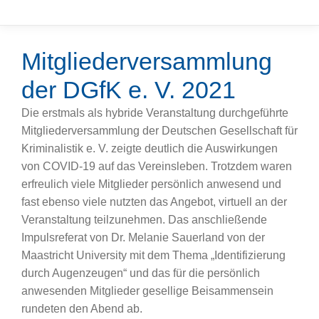
Mitgliederversammlung
der DGfK e. V. 2021
Die erstmals als hybride Veranstaltung durchgeführte
Mitgliederversammlung der Deutschen Gesellschaft für
Kriminalistik e. V. zeigte deutlich die Auswirkungen
von COVID-19 auf das Vereinsleben. Trotzdem waren
erfreulich viele Mitglieder persönlich anwesend und
fast ebenso viele nutzten das Angebot, virtuell an der
Veranstaltung teilzunehmen. Das anschließende
Impulsreferat von Dr. Melanie Sauerland von der
Maastricht University mit dem Thema „Identifizierung
durch Augenzeugen“ und das für die persönlich
anwesenden Mitglieder gesellige Beisammensein
rundeten den Abend ab.