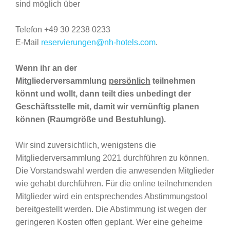
sind möglich über
Telefon +49 30 2238 0233
E-Mail
reservierungen@nh-hotels.com
.
Wenn ihr an der
Mitgliederversammlung
persönlich
teilnehmen
könnt und wollt, dann teilt dies unbedingt der
Geschäftsstelle mit, damit wir vernünftig planen
können (Raumgröße und Bestuhlung).
Wir sind zuversichtlich, wenigstens die
Mitgliederversammlung 2021 durchführen zu können.
Die Vorstandswahl werden die anwesenden Mitglieder
wie gehabt durchführen. Für die online teilnehmenden
Mitglieder wird ein entsprechendes Abstimmungstool
bereitgestellt werden. Die Abstimmung ist wegen der
geringeren Kosten offen geplant. Wer eine geheime