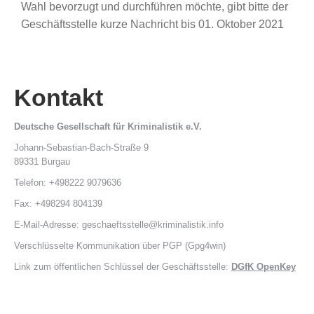
Wahl bevorzugt und durchführen möchte, gibt bitte der
Geschäftsstelle kurze Nachricht bis 01. Oktober 2021
Kontakt
Deutsche Gesellschaft für Kriminalistik e.V.
Johann-Sebastian-Bach-Straße 9
89331 Burgau
Telefon: +498222 9079636
Fax: +498294 804139
E-Mail-Adresse: geschaeftsstelle@kriminalistik.info
Verschlüsselte Kommunikation über PGP (Gpg4win)
Link zum öffentlichen Schlüssel der Geschäftsstelle:
DGfK OpenKey