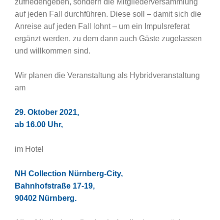
zufriedengeben, sondern die Mitgliederversammlung
auf jeden Fall durchführen. Diese soll – damit sich die
Anreise auf jeden Fall lohnt – um ein Impulsreferat
ergänzt werden, zu dem dann auch Gäste zugelassen
und willkommen sind.
Wir planen die Veranstaltung als Hybridveranstaltung
am
29. Oktober 2021,
ab 16.00 Uhr,
im Hotel
NH Collection Nürnberg-City,
Bahnhofstraße 17-19,
90402 Nürnberg.